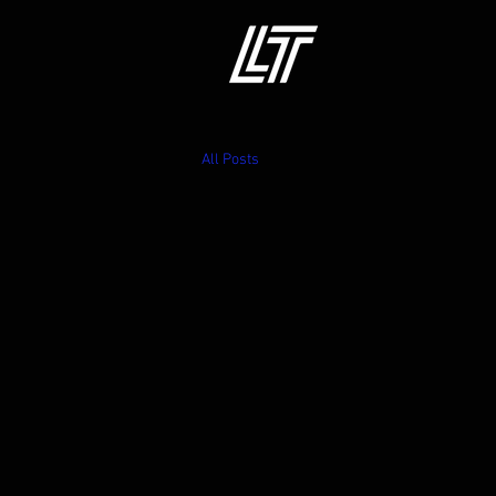
All Posts