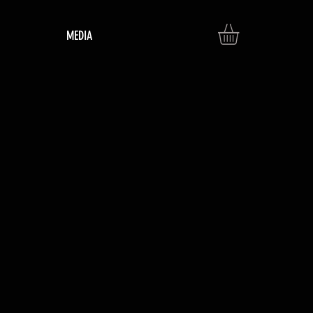
MEDIA