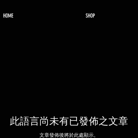
HOME
SHOP
此語言尚未有已發佈之文章
文章發佈後將於此處顯示。