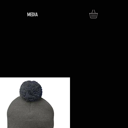
MEDIA